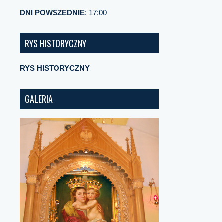
DNI POWSZEDNIE
: 17:00
RYS HISTORYCZNY
RYS HISTORYCZNY
GALERIA