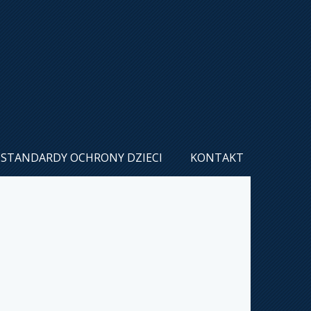
STANDARDY OCHRONY DZIECI
KONTAKT