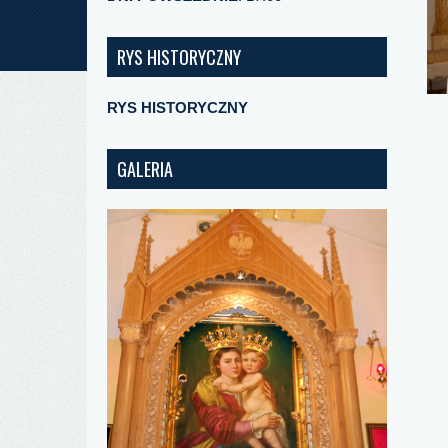
RYS HISTORYCZNY
RYS HISTORYCZNY
GALERIA