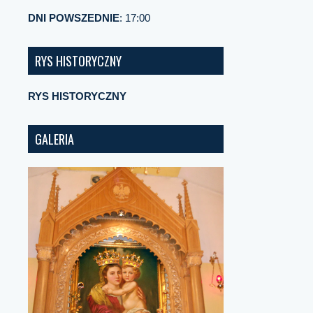
DNI POWSZEDNIE
: 17:00
RYS HISTORYCZNY
RYS HISTORYCZNY
GALERIA