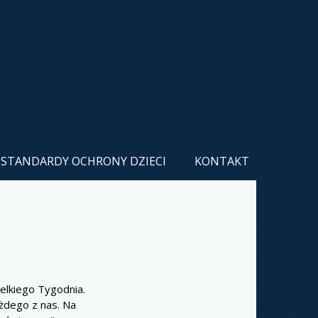
STANDARDY OCHRONY DZIECI
KONTAKT
elkiego Tygodnia.
ażdego z nas. Na