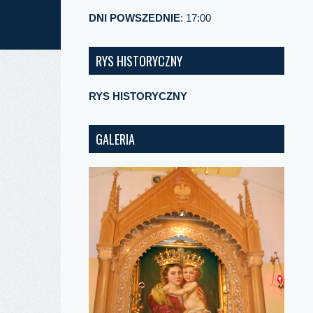
DNI POWSZEDNIE
: 17:00
RYS HISTORYCZNY
RYS HISTORYCZNY
GALERIA