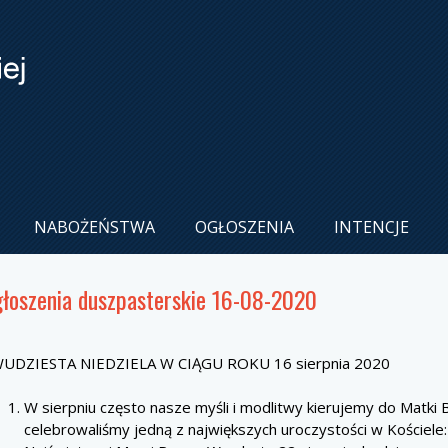
NABOŻEŃSTWA
OGŁOSZENIA
INTENCJE
łoszenia duszpasterskie 16-08-2020
UDZIESTA NIEDZIELA W CIĄGU ROKU 16 sierpnia 2020
W sierpniu często nasze myśli i modlitwy kierujemy do Matki 
celebrowaliśmy jedną z największych uroczystości w Kościele