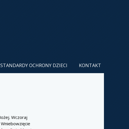
STANDARDY OCHRONY DZIECI
KONTAKT
Bożej. Wczoraj
: Wniebowzięcie