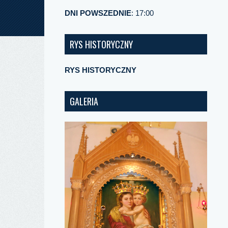
DNI POWSZEDNIE
: 17:00
RYS HISTORYCZNY
RYS HISTORYCZNY
GALERIA