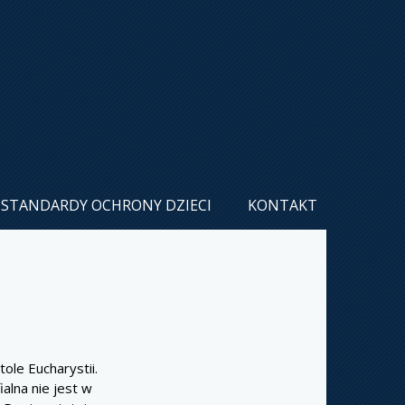
STANDARDY OCHRONY DZIECI
KONTAKT
tole Eucharystii.
alna nie jest w