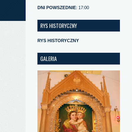
DNI POWSZEDNIE
: 17:00
RYS HISTORYCZNY
RYS HISTORYCZNY
GALERIA