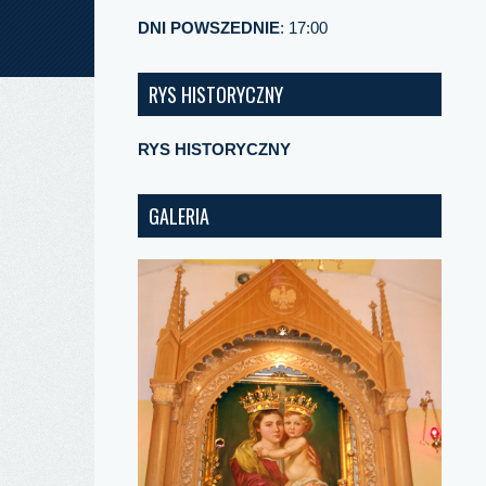
DNI POWSZEDNIE
: 17:00
RYS HISTORYCZNY
RYS HISTORYCZNY
GALERIA