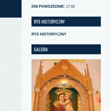
DNI POWSZEDNIE
: 17:00
RYS HISTORYCZNY
RYS HISTORYCZNY
GALERIA