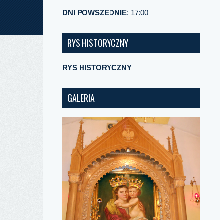
DNI POWSZEDNIE
: 17:00
RYS HISTORYCZNY
RYS HISTORYCZNY
GALERIA